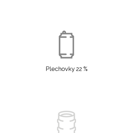
Plechovky 22 %