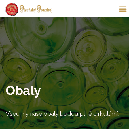
Obaly
Všechny naše obaly budou plně cirkulární.