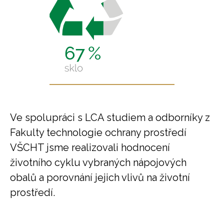
Ve spolupráci s LCA studiem a odborníky z
Fakulty technologie ochrany prostředí
VŠCHT jsme realizovali hodnocení
životního cyklu vybraných nápojových
obalů a porovnání jejich vlivů na životní
prostředí.