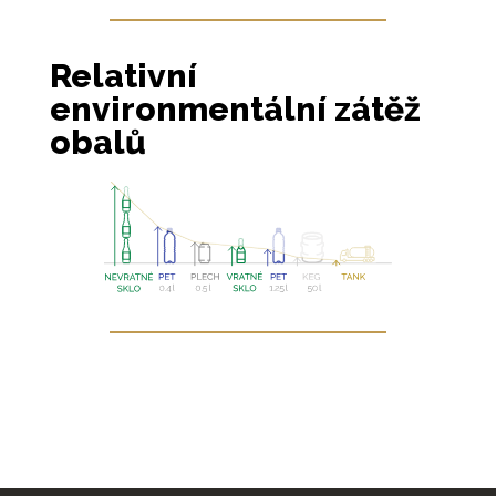
Relativní
environmentální zátěž
obalů