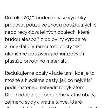
Do roku 2030 budeme naše výrobky
prodávat pouze ve znovu použitelných či
nebo recyklovatelných obalech, které
budou alespoň z poloviny vyrobené
z recyklátů. V rámci této cesty také
ukončíme používání jednorázových
plastů z prvotního materiálu.
Redukujeme obaly všude tam, kde je to
možné a hledáme cesty, jak co největší
podíl materiálu nahradit recyklátem.
Dlouhodobě podporujeme vratné obaly,
zejména sudy a vratné lahve, které