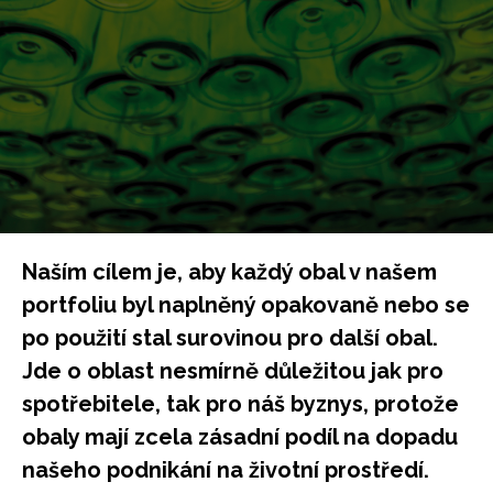
Naším cílem je, aby každý obal v našem
portfoliu byl naplněný opakovaně nebo se
po použití stal surovinou pro další obal.
Jde o oblast nesmírně důležitou jak pro
spotřebitele, tak pro náš byznys, protože
obaly mají zcela zásadní podíl na dopadu
našeho podnikání na životní prostředí.